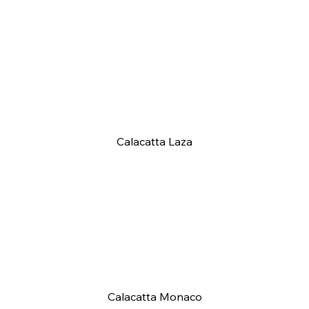
Calacatta Laza
Calacatta Monaco