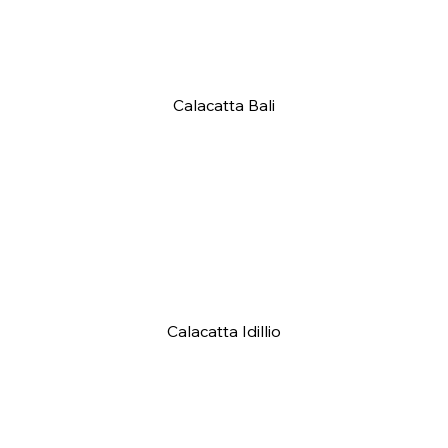
Calacatta Bali
Calacatta Idillio