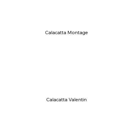
Calacatta Montage
Calacatta Valentin